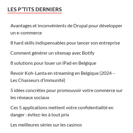
LES P’TITS DERNIERS
Avantages et inconvénients de Drupal pour développer
un e-commerce
8 hard skills indispensables pour lancer son entreprise
Comment générer un sitemap avec Botify
8 solutions pour louer un iPad en Belgique
Revoir Koh-Lanta en streaming en Belgique (2024 –
Les Chasseurs d’Immunité)
5 idées concrètes pour promouvoir votre commerce sur
les réseaux sociaux
Ces 5 applications mettent votre confidentialité en
danger : évitez-les à tout prix
Les meilleures séries sur les casinos