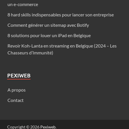
un e-commerce
8 hard skills indispensables pour lancer son entreprise
Comment générer un sitemap avec Botify
8 solutions pour louer un iPad en Belgique
Revoir Koh-Lanta en streaming en Belgique (2024 – Les
Chasseurs d’Immunité)
PEXIWEB
A propos
Contact
Copyright © 2026
Pexiweb
.