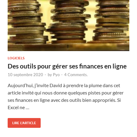
LOGICIELS
Des outils pour gérer ses finances en ligne
10 septembre 2020
-
by
Pyo
-
4 Comments.
Aujourd’hui, j’invite David à prendre la plume dans cet
article invité qui nous donne quelques pistes pour gérer
ses finances en ligne avec des outils bien appropriés. Si
Excel ne …
LIRE L'ARTICLE