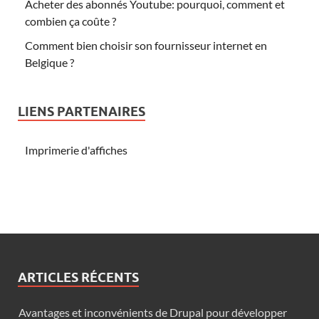
Acheter des abonnés Youtube: pourquoi, comment et
combien ça coûte ?
Comment bien choisir son fournisseur internet en
Belgique ?
LIENS PARTENAIRES
Imprimerie d'affiches
ARTICLES RÉCENTS
Avantages et inconvénients de Drupal pour développer