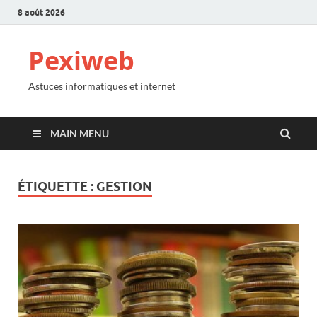
8 août 2026
Pexiweb
Astuces informatiques et internet
MAIN MENU
ÉTIQUETTE :
GESTION