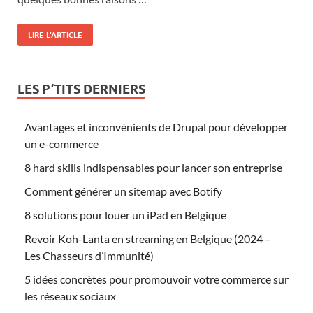
LIRE L'ARTICLE
LES P’TITS DERNIERS
Avantages et inconvénients de Drupal pour développer
un e-commerce
8 hard skills indispensables pour lancer son entreprise
Comment générer un sitemap avec Botify
8 solutions pour louer un iPad en Belgique
Revoir Koh-Lanta en streaming en Belgique (2024 –
Les Chasseurs d’Immunité)
5 idées concrètes pour promouvoir votre commerce sur
les réseaux sociaux