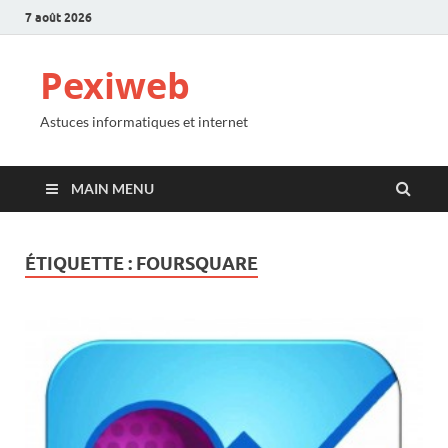
7 août 2026
Pexiweb
Astuces informatiques et internet
MAIN MENU
ÉTIQUETTE :
FOURSQUARE