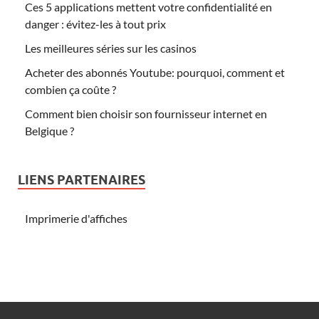
Ces 5 applications mettent votre confidentialité en
danger : évitez-les à tout prix
Les meilleures séries sur les casinos
Acheter des abonnés Youtube: pourquoi, comment et
combien ça coûte ?
Comment bien choisir son fournisseur internet en
Belgique ?
LIENS PARTENAIRES
Imprimerie d'affiches