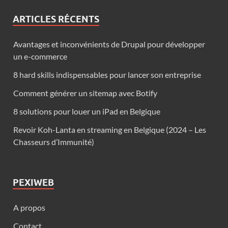
ARTICLES RÉCENTS
Avantages et inconvénients de Drupal pour développer
un e-commerce
8 hard skills indispensables pour lancer son entreprise
Comment générer un sitemap avec Botify
8 solutions pour louer un iPad en Belgique
Revoir Koh-Lanta en streaming en Belgique (2024 – Les
Chasseurs d’Immunité)
PEXIWEB
A propos
Contact