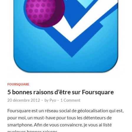
FOURSQUARE
5 bonnes raisons d’être sur Foursquare
20 décembre 2012
-
by
Pyo
-
1 Comment
Foursquare est un réseau social de géolocalisation qui est,
pour moi, un must-have pour tous les détenteurs de
smartphone. Afin de vous convaincre, je vous ai listé
quelques bonnes raisons …