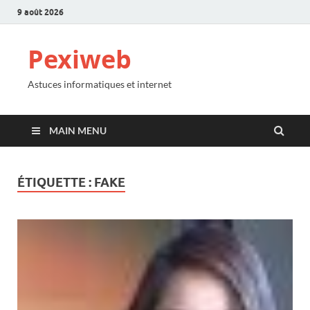
9 août 2026
Pexiweb
Astuces informatiques et internet
MAIN MENU
ÉTIQUETTE :
FAKE