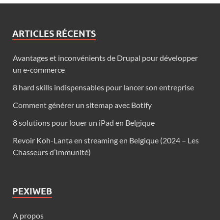
ARTICLES RÉCENTS
Avantages et inconvénients de Drupal pour développer
un e-commerce
8 hard skills indispensables pour lancer son entreprise
Comment générer un sitemap avec Botify
8 solutions pour louer un iPad en Belgique
Revoir Koh-Lanta en streaming en Belgique (2024 – Les
Chasseurs d’Immunité)
PEXIWEB
A propos