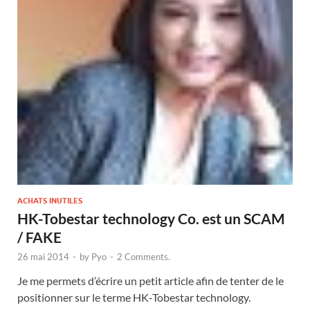
ACHATS INUTILES
HK-Tobestar technology Co. est un SCAM
/ FAKE
26 mai 2014
-
by
Pyo
-
2 Comments.
Je me permets d’écrire un petit article afin de tenter de le
positionner sur le terme HK-Tobestar technology.