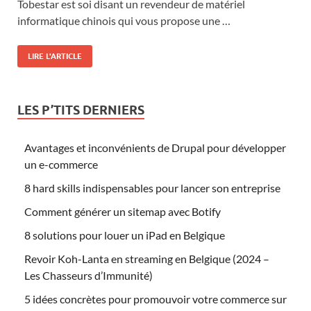
Tobestar est soi disant un revendeur de matériel
informatique chinois qui vous propose une …
LIRE L'ARTICLE
LES P’TITS DERNIERS
Avantages et inconvénients de Drupal pour développer
un e-commerce
8 hard skills indispensables pour lancer son entreprise
Comment générer un sitemap avec Botify
8 solutions pour louer un iPad en Belgique
Revoir Koh-Lanta en streaming en Belgique (2024 –
Les Chasseurs d’Immunité)
5 idées concrètes pour promouvoir votre commerce sur