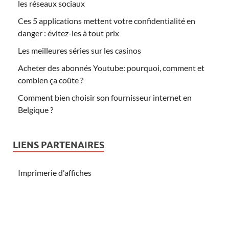
les réseaux sociaux
Ces 5 applications mettent votre confidentialité en
danger : évitez-les à tout prix
Les meilleures séries sur les casinos
Acheter des abonnés Youtube: pourquoi, comment et
combien ça coûte ?
Comment bien choisir son fournisseur internet en
Belgique ?
LIENS PARTENAIRES
Imprimerie d'affiches