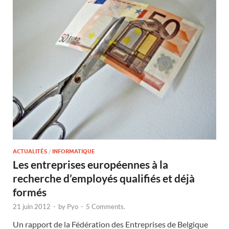
ACTUALITÉS
/
INFORMATIQUE
Les entreprises européennes à la
recherche d’employés qualifiés et déjà
formés
21 juin 2012
-
by
Pyo
-
5 Comments.
Un rapport de la Fédération des Entreprises de Belgique