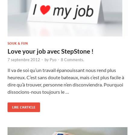
SOUK & FUN
Love your job avec StepStone !
7 septembre 2012
-
by
Pyo
-
8 Comments.
Il va de soi qu’un travail épanouissant nous rend plus
heureux. C’est sans doute bateaux, mais c’est plus facile à
dire qu’à trouver, personne n’en disconviendra. Pourquoi
dissocions-nous toujours le …
LIRE L'ARTICLE