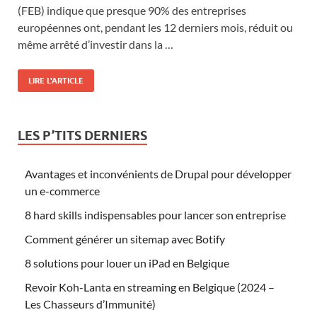
(FEB) indique que presque 90% des entreprises
européennes ont, pendant les 12 derniers mois, réduit ou
même arrêté d’investir dans la …
LIRE L'ARTICLE
LES P’TITS DERNIERS
Avantages et inconvénients de Drupal pour développer
un e-commerce
8 hard skills indispensables pour lancer son entreprise
Comment générer un sitemap avec Botify
8 solutions pour louer un iPad en Belgique
Revoir Koh-Lanta en streaming en Belgique (2024 –
Les Chasseurs d’Immunité)