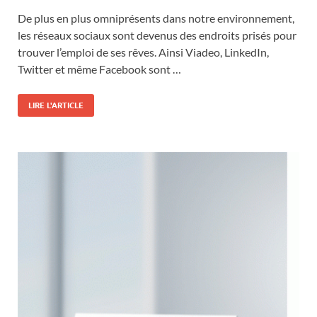
De plus en plus omniprésents dans notre environnement,
les réseaux sociaux sont devenus des endroits prisés pour
trouver l’emploi de ses rêves. Ainsi Viadeo, LinkedIn,
Twitter et même Facebook sont …
LIRE L'ARTICLE