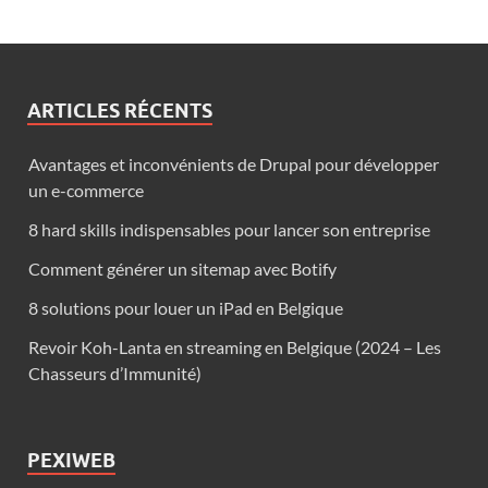
ARTICLES RÉCENTS
Avantages et inconvénients de Drupal pour développer
un e-commerce
8 hard skills indispensables pour lancer son entreprise
Comment générer un sitemap avec Botify
8 solutions pour louer un iPad en Belgique
Revoir Koh-Lanta en streaming en Belgique (2024 – Les
Chasseurs d’Immunité)
PEXIWEB