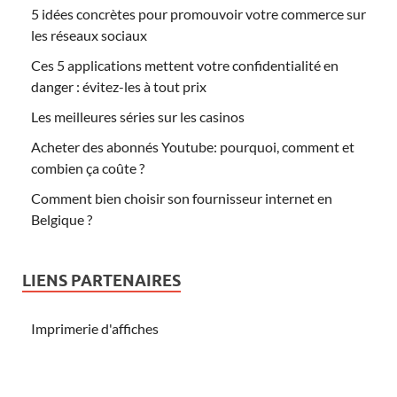
5 idées concrètes pour promouvoir votre commerce sur
les réseaux sociaux
Ces 5 applications mettent votre confidentialité en
danger : évitez-les à tout prix
Les meilleures séries sur les casinos
Acheter des abonnés Youtube: pourquoi, comment et
combien ça coûte ?
Comment bien choisir son fournisseur internet en
Belgique ?
LIENS PARTENAIRES
Imprimerie d'affiches