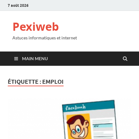
7 août 2026
Pexiweb
Astuces informatiques et internet
MAIN MENU
ÉTIQUETTE :
EMPLOI