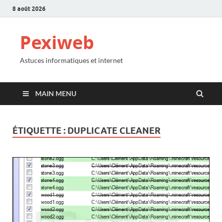
8 août 2026
Pexiweb
Astuces informatiques et internet
MAIN MENU
ÉTIQUETTE :
DUPLICATE CLEANER