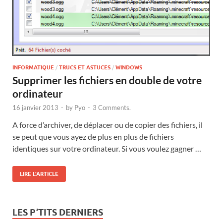
INFORMATIQUE
/
TRUCS ET ASTUCES
/
WINDOWS
Supprimer les fichiers en double de votre
ordinateur
16 janvier 2013
-
by
Pyo
-
3 Comments.
A force d’archiver, de déplacer ou de copier des fichiers, il
se peut que vous ayez de plus en plus de fichiers
identiques sur votre ordinateur. Si vous voulez gagner …
LIRE L'ARTICLE
LES P’TITS DERNIERS