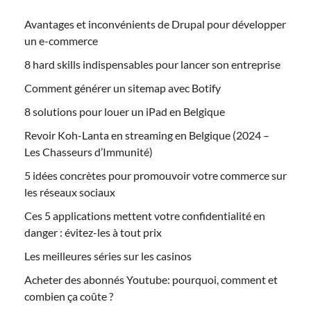
Avantages et inconvénients de Drupal pour développer
un e-commerce
8 hard skills indispensables pour lancer son entreprise
Comment générer un sitemap avec Botify
8 solutions pour louer un iPad en Belgique
Revoir Koh-Lanta en streaming en Belgique (2024 –
Les Chasseurs d’Immunité)
5 idées concrètes pour promouvoir votre commerce sur
les réseaux sociaux
Ces 5 applications mettent votre confidentialité en
danger : évitez-les à tout prix
Les meilleures séries sur les casinos
Acheter des abonnés Youtube: pourquoi, comment et
combien ça coûte ?