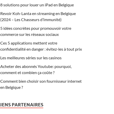
8 solutions pour louer un iPad en Belgique
Revoir Koh-Lanta en streaming en Belgique
(2024 – Les Chasseurs d’Immunité)
5 idées concrètes pour promouvoir votre
commerce sur les réseaux sociaux
Ces 5 applications mettent votre
confidentialité en danger : évitez-les à tout prix
Les meilleures séries sur les casinos
Acheter des abonnés Youtube: pourquoi,
comment et combien ça coûte ?
Comment bien choisir son fournisseur internet
en Belgique ?
LIENS PARTENAIRES