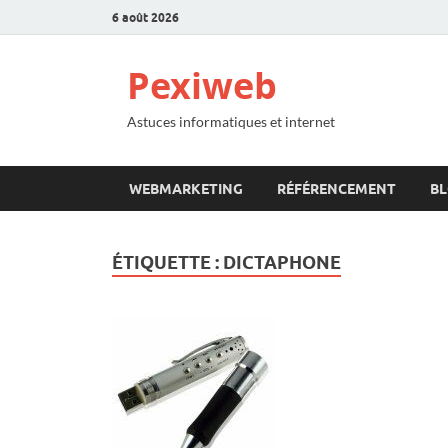
6 août 2026
Pexiweb
Astuces informatiques et internet
WEBMARKETING
RÉFÉRENCEMENT
B
ÉTIQUETTE :
DICTAPHONE