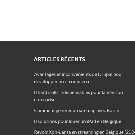
ARTICLES RÉCENTS
Avantages et inconvénients de Drupal pour
développer un e-commerce
8 hard skills indispensables pour lancer son
entreprise
Comment générer un sitemap avec Botify
8 solutions pour louer un iPad en Belgique
Revoir Koh-Lanta en streaming en Belgique (202