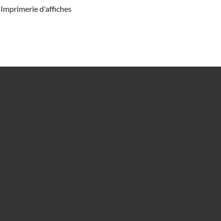
Imprimerie d'affiches