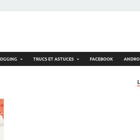
LOGGING
TRUCS ET ASTUCES
FACEBOOK
ANDRO