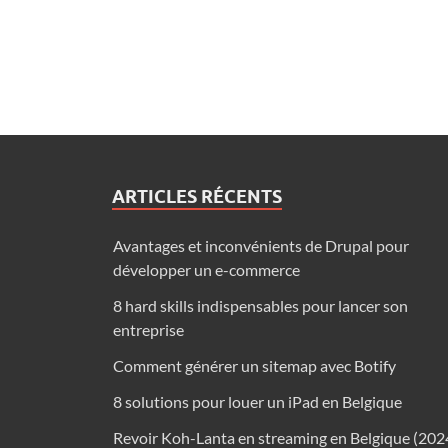
ARTICLES RÉCENTS
Avantages et inconvénients de Drupal pour
développer un e-commerce
8 hard skills indispensables pour lancer son
entreprise
Comment générer un sitemap avec Botify
8 solutions pour louer un iPad en Belgique
Revoir Koh-Lanta en streaming en Belgique (202