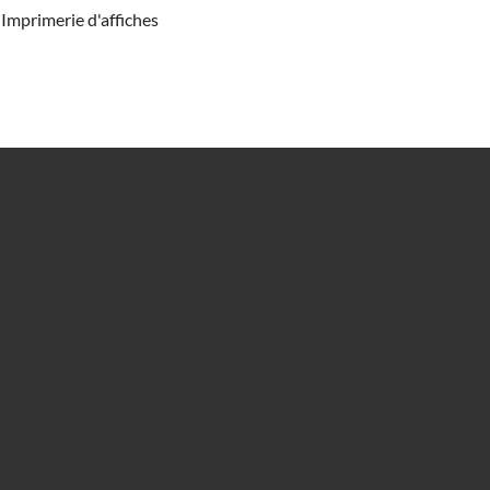
Imprimerie d'affiches