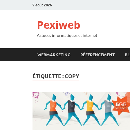
9 août 2026
Pexiweb
Astuces informatiques et internet
WEBMARKETING
RÉFÉRENCEMENT
B
ÉTIQUETTE :
COPY