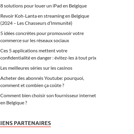
8 solutions pour louer un iPad en Belgique
Revoir Koh-Lanta en streaming en Belgique
(2024 – Les Chasseurs d’Immunité)
5 idées concrètes pour promouvoir votre
commerce sur les réseaux sociaux
Ces 5 applications mettent votre
confidentialité en danger : évitez-les à tout prix
Les meilleures séries sur les casinos
Acheter des abonnés Youtube: pourquoi,
comment et combien ça coûte ?
Comment bien choisir son fournisseur internet
en Belgique ?
LIENS PARTENAIRES