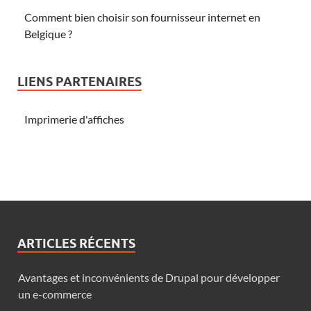
Comment bien choisir son fournisseur internet en
Belgique ?
LIENS PARTENAIRES
Imprimerie d'affiches
ARTICLES RÉCENTS
Avantages et inconvénients de Drupal pour développer
un e-commerce