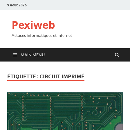
9 août 2026
Pexiweb
Astuces informatiques et internet
MAIN MENU
ÉTIQUETTE :
CIRCUIT IMPRIMÉ