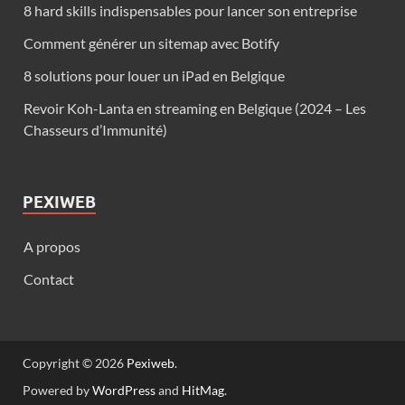
8 hard skills indispensables pour lancer son entreprise
Comment générer un sitemap avec Botify
8 solutions pour louer un iPad en Belgique
Revoir Koh-Lanta en streaming en Belgique (2024 – Les
Chasseurs d’Immunité)
PEXIWEB
A propos
Contact
Copyright © 2026
Pexiweb
.
Powered by
WordPress
and
HitMag
.