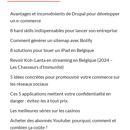
Avantages et inconvénients de Drupal pour développer
un e-commerce
8 hard skills indispensables pour lancer son entreprise
Comment générer un sitemap avec Botify
8 solutions pour louer un iPad en Belgique
Revoir Koh-Lanta en streaming en Belgique (2024 –
Les Chasseurs d’Immunité)
5 idées concrètes pour promouvoir votre commerce sur
les réseaux sociaux
Ces 5 applications mettent votre confidentialité en
danger : évitez-les à tout prix
Les meilleures séries sur les casinos
Acheter des abonnés Youtube: pourquoi, comment et
combien ça coûte ?