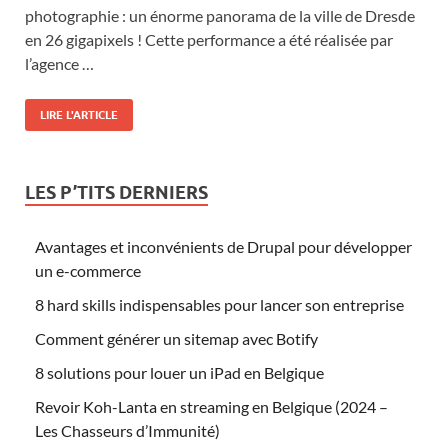
photographie : un énorme panorama de la ville de Dresde
en 26 gigapixels ! Cette performance a été réalisée par
l’agence …
LIRE L'ARTICLE
LES P’TITS DERNIERS
Avantages et inconvénients de Drupal pour développer
un e-commerce
8 hard skills indispensables pour lancer son entreprise
Comment générer un sitemap avec Botify
8 solutions pour louer un iPad en Belgique
Revoir Koh-Lanta en streaming en Belgique (2024 –
Les Chasseurs d’Immunité)