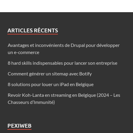
ARTICLES RÉCENTS
Avantages et inconvénients de Drupal pour développer
un e-commerce
8 hard skills indispensables pour lancer son entreprise
Comment générer un sitemap avec Botify
8 solutions pour louer un iPad en Belgique
Revoir Koh-Lanta en streaming en Belgique (2024 – Les
Chasseurs d’Immunité)
PEXIWEB