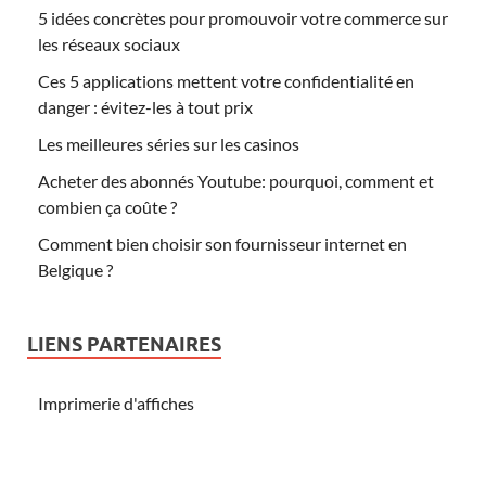
5 idées concrètes pour promouvoir votre commerce sur
les réseaux sociaux
Ces 5 applications mettent votre confidentialité en
danger : évitez-les à tout prix
Les meilleures séries sur les casinos
Acheter des abonnés Youtube: pourquoi, comment et
combien ça coûte ?
Comment bien choisir son fournisseur internet en
Belgique ?
LIENS PARTENAIRES
Imprimerie d'affiches