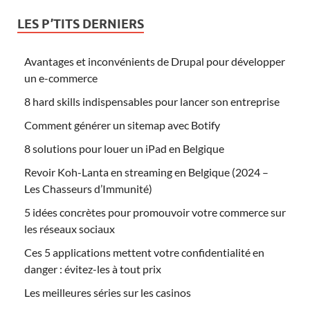
LES P’TITS DERNIERS
Avantages et inconvénients de Drupal pour développer
un e-commerce
8 hard skills indispensables pour lancer son entreprise
Comment générer un sitemap avec Botify
8 solutions pour louer un iPad en Belgique
Revoir Koh-Lanta en streaming en Belgique (2024 –
Les Chasseurs d’Immunité)
5 idées concrètes pour promouvoir votre commerce sur
les réseaux sociaux
Ces 5 applications mettent votre confidentialité en
danger : évitez-les à tout prix
Les meilleures séries sur les casinos