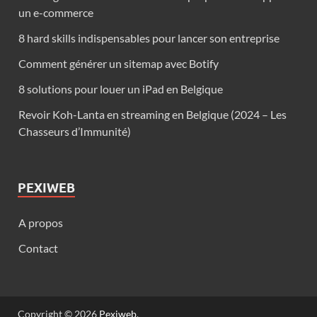
un e-commerce
8 hard skills indispensables pour lancer son entreprise
Comment générer un sitemap avec Botify
8 solutions pour louer un iPad en Belgique
Revoir Koh-Lanta en streaming en Belgique (2024 – Les
Chasseurs d’Immunité)
PEXIWEB
A propos
Contact
Copyright © 2026
Pexiweb
.