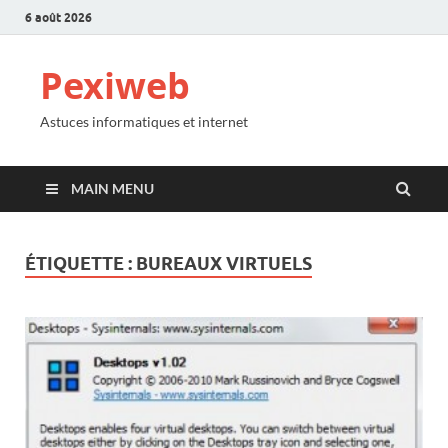
6 août 2026
Pexiweb
Astuces informatiques et internet
MAIN MENU
ÉTIQUETTE :
BUREAUX VIRTUELS