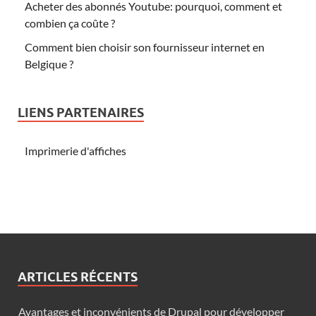
Acheter des abonnés Youtube: pourquoi, comment et
combien ça coûte ?
Comment bien choisir son fournisseur internet en
Belgique ?
LIENS PARTENAIRES
Imprimerie d'affiches
ARTICLES RÉCENTS
Avantages et inconvénients de Drupal pour développer