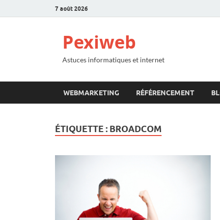
7 août 2026
Pexiweb
Astuces informatiques et internet
WEBMARKETING
RÉFÉRENCEMENT
B
ÉTIQUETTE :
BROADCOM