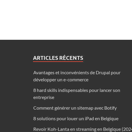
ARTICLES RÉCENTS
Avantages et inconvénients de Drupal pour
développer un e-commerce
8 hard skills indispensables pour lancer son
entreprise
Comment générer un sitemap avec Botify
8 solutions pour louer un iPad en Belgique
Revoir Koh-Lanta en streaming en Belgique (202