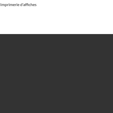
Imprimerie d'affiches