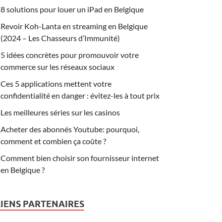
8 solutions pour louer un iPad en Belgique
Revoir Koh-Lanta en streaming en Belgique
(2024 – Les Chasseurs d’Immunité)
5 idées concrètes pour promouvoir votre
commerce sur les réseaux sociaux
Ces 5 applications mettent votre
confidentialité en danger : évitez-les à tout prix
Les meilleures séries sur les casinos
Acheter des abonnés Youtube: pourquoi,
comment et combien ça coûte ?
Comment bien choisir son fournisseur internet
en Belgique ?
LIENS PARTENAIRES