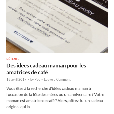
DÉTENTE
Des idées cadeau maman pour les
amatrices de café
18 avril 2017
-
by
Pyo
-
Leave a Comment
Vous êtes à la recherche d’idées cadeau maman à
l’occasion de la fête des mères ou un anniversaire ? Votre
maman est amatrice de café ? Alors, offrez-lui un cadeau
original qui la …