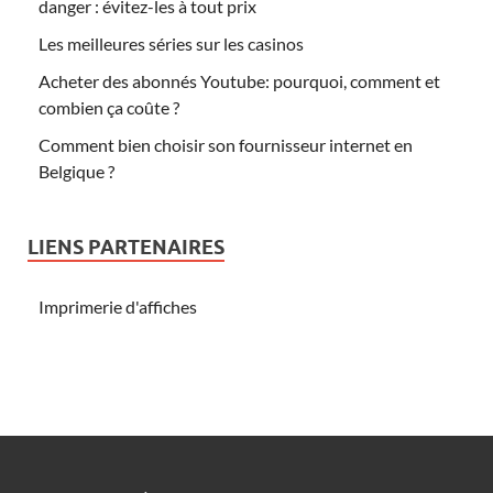
danger : évitez-les à tout prix
Les meilleures séries sur les casinos
Acheter des abonnés Youtube: pourquoi, comment et
combien ça coûte ?
Comment bien choisir son fournisseur internet en
Belgique ?
LIENS PARTENAIRES
Imprimerie d'affiches