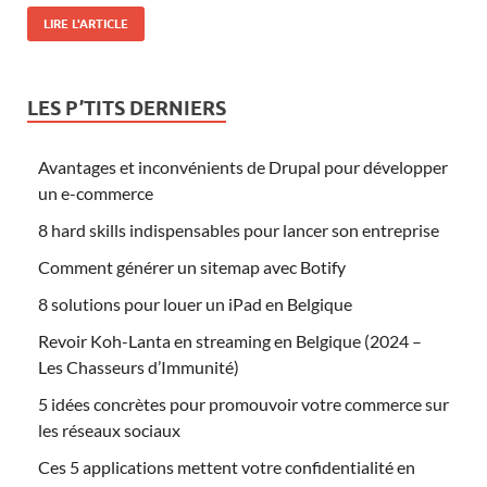
LIRE L'ARTICLE
LES P’TITS DERNIERS
Avantages et inconvénients de Drupal pour développer
un e-commerce
8 hard skills indispensables pour lancer son entreprise
Comment générer un sitemap avec Botify
8 solutions pour louer un iPad en Belgique
Revoir Koh-Lanta en streaming en Belgique (2024 –
Les Chasseurs d’Immunité)
5 idées concrètes pour promouvoir votre commerce sur
les réseaux sociaux
Ces 5 applications mettent votre confidentialité en