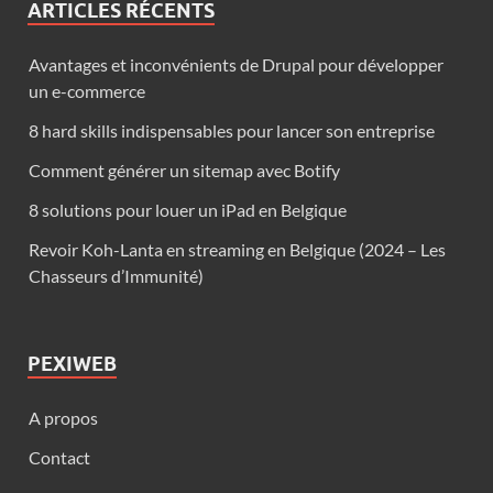
ARTICLES RÉCENTS
Avantages et inconvénients de Drupal pour développer
un e-commerce
8 hard skills indispensables pour lancer son entreprise
Comment générer un sitemap avec Botify
8 solutions pour louer un iPad en Belgique
Revoir Koh-Lanta en streaming en Belgique (2024 – Les
Chasseurs d’Immunité)
PEXIWEB
A propos
Contact