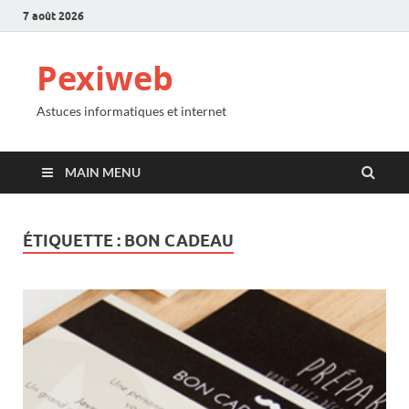
7 août 2026
Pexiweb
Astuces informatiques et internet
MAIN MENU
ÉTIQUETTE :
BON CADEAU