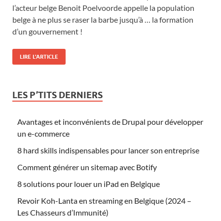
l’acteur belge Benoit Poelvoorde appelle la population
belge à ne plus se raser la barbe jusqu’à … la formation
d’un gouvernement !
LIRE L'ARTICLE
LES P’TITS DERNIERS
Avantages et inconvénients de Drupal pour développer
un e-commerce
8 hard skills indispensables pour lancer son entreprise
Comment générer un sitemap avec Botify
8 solutions pour louer un iPad en Belgique
Revoir Koh-Lanta en streaming en Belgique (2024 –
Les Chasseurs d’Immunité)