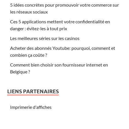
5 idées concrètes pour promouvoir votre commerce sur
les réseaux sociaux
Ces 5 applications mettent votre confidentialité en
danger : évitez-les à tout prix
Les meilleures séries sur les casinos
Acheter des abonnés Youtube: pourquoi, comment et
combien ça coûte ?
Comment bien choisir son fournisseur internet en
Belgique ?
LIENS PARTENAIRES
Imprimerie d'affiches