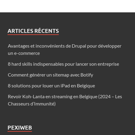
ARTICLES RÉCENTS
Avantages et inconvénients de Drupal pour développer
un e-commerce
8 hard skills indispensables pour lancer son entreprise
Comment générer un sitemap avec Botify
8 solutions pour louer un iPad en Belgique
Revoir Koh-Lanta en streaming en Belgique (2024 – Les
Chasseurs d’Immunité)
PEXIWEB