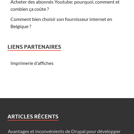
Acheter des abonnés Youtube: pourquoi, comment et
combien ça coûte ?
Comment bien choisir son fournisseur internet en
Belgique ?
LIENS PARTENAIRES
Imprimerie d'affiches
ARTICLES RÉCENTS
Avantages et inconvénients de Drupal pour développer