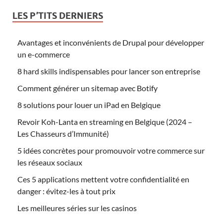
LES P’TITS DERNIERS
Avantages et inconvénients de Drupal pour développer
un e-commerce
8 hard skills indispensables pour lancer son entreprise
Comment générer un sitemap avec Botify
8 solutions pour louer un iPad en Belgique
Revoir Koh-Lanta en streaming en Belgique (2024 –
Les Chasseurs d’Immunité)
5 idées concrètes pour promouvoir votre commerce sur
les réseaux sociaux
Ces 5 applications mettent votre confidentialité en
danger : évitez-les à tout prix
Les meilleures séries sur les casinos