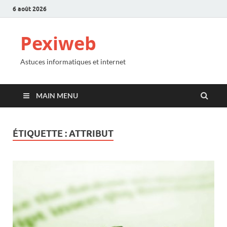
6 août 2026
Pexiweb
Astuces informatiques et internet
MAIN MENU
ÉTIQUETTE :
ATTRIBUT