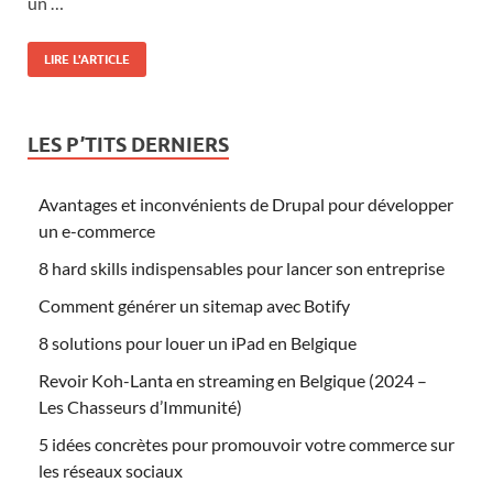
un …
LIRE L'ARTICLE
LES P’TITS DERNIERS
Avantages et inconvénients de Drupal pour développer
un e-commerce
8 hard skills indispensables pour lancer son entreprise
Comment générer un sitemap avec Botify
8 solutions pour louer un iPad en Belgique
Revoir Koh-Lanta en streaming en Belgique (2024 –
Les Chasseurs d’Immunité)
5 idées concrètes pour promouvoir votre commerce sur
les réseaux sociaux