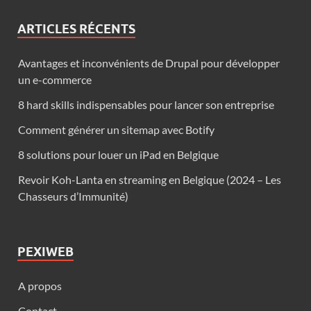
ARTICLES RÉCENTS
Avantages et inconvénients de Drupal pour développer
un e-commerce
8 hard skills indispensables pour lancer son entreprise
Comment générer un sitemap avec Botify
8 solutions pour louer un iPad en Belgique
Revoir Koh-Lanta en streaming en Belgique (2024 – Les
Chasseurs d’Immunité)
PEXIWEB
A propos
Contact