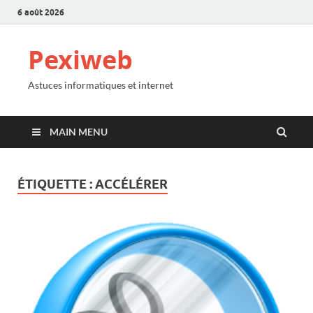
6 août 2026
Pexiweb
Astuces informatiques et internet
MAIN MENU
ÉTIQUETTE :
ACCÉLÉRER