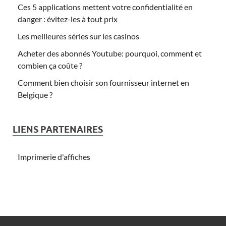
Ces 5 applications mettent votre confidentialité en
danger : évitez-les à tout prix
Les meilleures séries sur les casinos
Acheter des abonnés Youtube: pourquoi, comment et
combien ça coûte ?
Comment bien choisir son fournisseur internet en
Belgique ?
LIENS PARTENAIRES
Imprimerie d'affiches