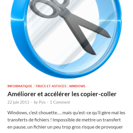
INFORMATIQUE
/
TRUCS ET ASTUCES
/
WINDOWS
Améliorer et accélérer les copier-coller
22 juin 2011
-
by
Pyo
-
1 Comment
Windows, c’est chouette…. mais qu’est-ce qu’il gère mal les
transferts de fichiers ! Impossible de mettre un transfert
en pause, un fichier un peu trop gros risque de provoquer