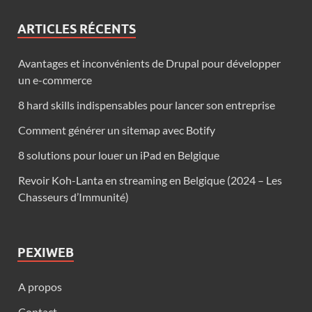
ARTICLES RÉCENTS
Avantages et inconvénients de Drupal pour développer
un e-commerce
8 hard skills indispensables pour lancer son entreprise
Comment générer un sitemap avec Botify
8 solutions pour louer un iPad en Belgique
Revoir Koh-Lanta en streaming en Belgique (2024 – Les
Chasseurs d’Immunité)
PEXIWEB
A propos
Contact