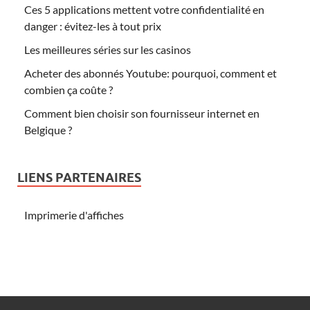
Ces 5 applications mettent votre confidentialité en
danger : évitez-les à tout prix
Les meilleures séries sur les casinos
Acheter des abonnés Youtube: pourquoi, comment et
combien ça coûte ?
Comment bien choisir son fournisseur internet en
Belgique ?
LIENS PARTENAIRES
Imprimerie d'affiches