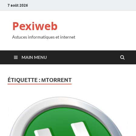
7 août 2026
Pexiweb
Astuces informatiques et internet
MAIN MENU
ÉTIQUETTE :
ΜTORRENT