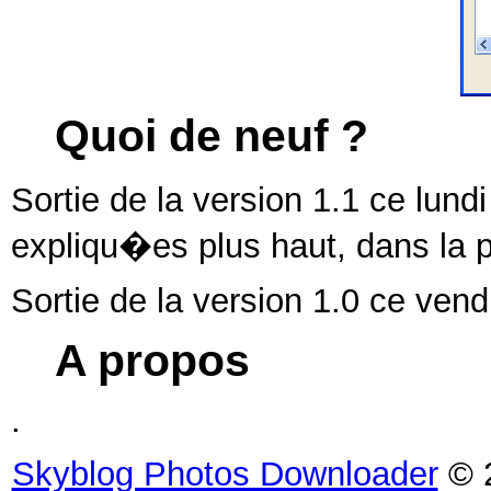
Quoi de neuf ?
Sortie de la version 1.1 ce lun
expliqu�es plus haut, dans la
Sortie de la version 1.0 ce vend
A propos
.
Skyblog Photos Downloader
© 2